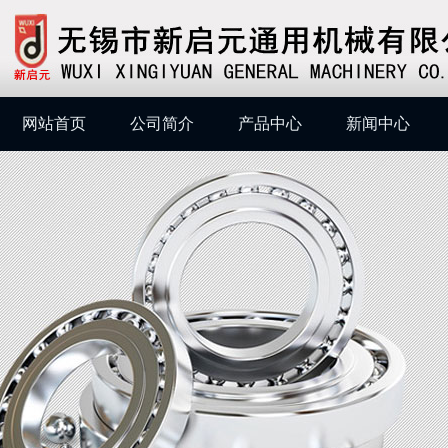
网站首页
公司简介
产品中心
新闻中心